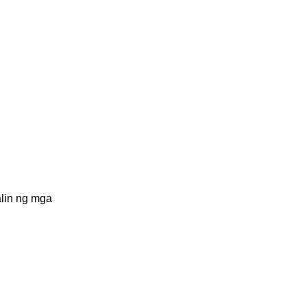
lin ng mga 